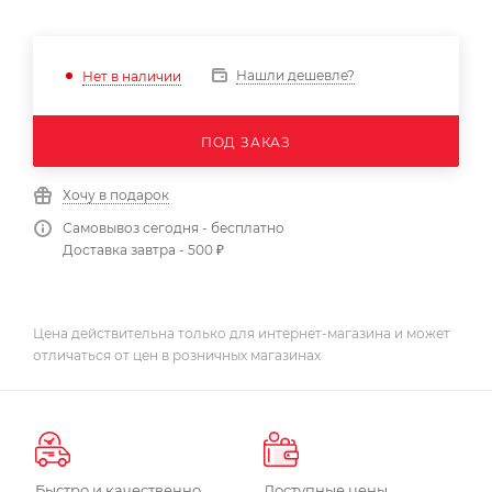
Нашли дешевле?
Нет в наличии
ПОД ЗАКАЗ
Хочу в подарок
Самовывоз сегодня - бесплатно
Доставка завтра - 500 ₽
Цена действительна только для интернет-магазина и может
отличаться от цен в розничных магазинах
Быстро и качественно
Доступные цены