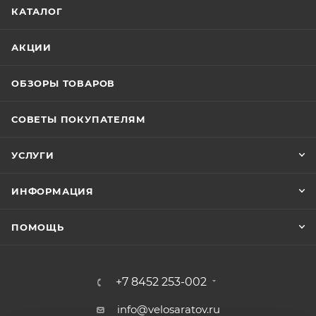
КАТАЛОГ
АКЦИИ
ОБЗОРЫ ТОВАРОВ
СОВЕТЫ ПОКУПАТЕЛЯМ
УСЛУГИ
ИНФОРМАЦИЯ
ПОМОЩЬ
+7 8452 253-002
info@velosaratov.ru