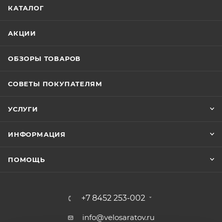
КАТАЛОГ
АКЦИИ
ОБЗОРЫ ТОВАРОВ
СОВЕТЫ ПОКУПАТЕЛЯМ
УСЛУГИ
ИНФОРМАЦИЯ
ПОМОЩЬ
+7 8452 253-002
info@velosaratov.ru