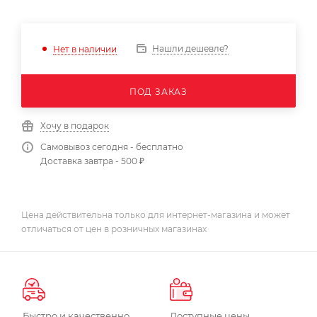
Нашли дешевле?
Нет в наличии
ПОД ЗАКАЗ
Хочу в подарок
Самовывоз сегодня - бесплатно
Доставка завтра - 500 ₽
Цена действительна только для интернет-магазина и может
отличаться от цен в розничных магазинах
Быстро и качественно
Доступные цены