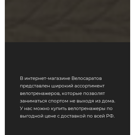
В интернет-магазине Велосаратов
представлен широкий ассортимент
велотренажеров, которые позволят
заниматься спортом не выходя из дома.
У нас можно купить велотренажеры по
выгодной цене с доставкой по всей РФ.