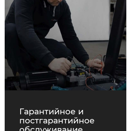
Гарантийное и
постгарантийное
обслуживание