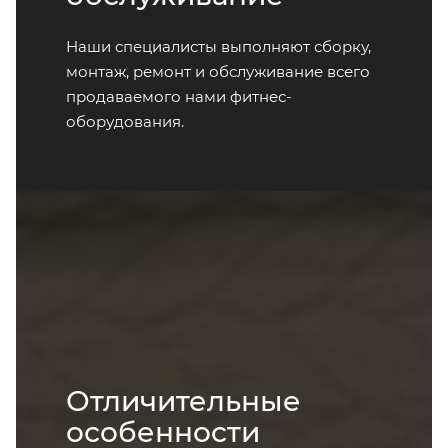
Наши специалисты выполняют сборку,
монтаж, ремонт и обслуживание всего
продаваемого нами фитнес-
оборудования.
Отличительные
особенности