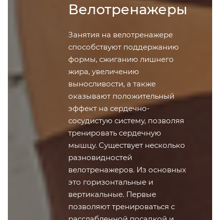
Велотренажеры
Занятия на велотренажере
способствуют поддержанию
формы, сжиганию лишнего
жира, увеличению
выносливости, а также
оказывают положительный
эффект на сердечно-
сосудистую систему, позволяя
тренировать сердечную
мышцу. Существует несколько
разновидностей
велотренажеров. Из основных
это горизонтальные и
вертикальные. Первые
позволяют тренироваться с
расслабленной посадкой и