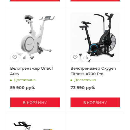
Велотренажер Orlauf
Велотренажер Oxygen
Ares
Fitness A700 Pro
Достаточно
Достаточно
59 900
руб.
73 990
руб.
В КОРЗИНУ
В КОРЗИНУ