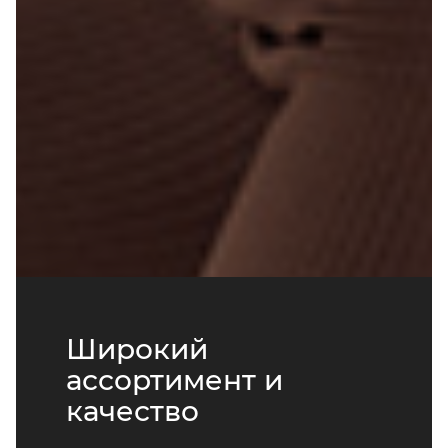
Широкий
ассортимент и
качество