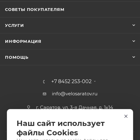
СОВЕТЫ ПОКУПАТЕЛЯМ
УСЛУГИ
ИНФОРМАЦИЯ
ПОМОЩЬ
+7 8452 253-002
info@velosaratov.ru
г. Саратов, ул. 3-я Дачная, д. 1к14
Наш сайт использует
файлы Cookies