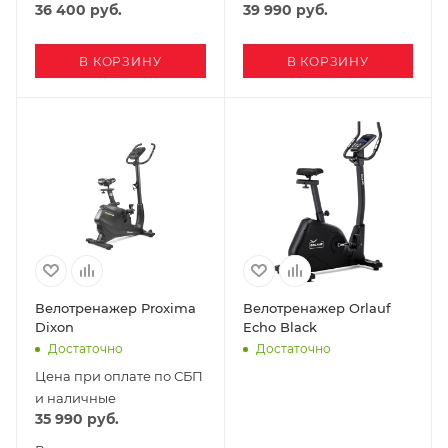
36 400
руб.
39 990
руб.
В КОРЗИНУ
В КОРЗИНУ
Велотренажер Proxima
Велотренажер Orlauf
Dixon
Echo Black
Достаточно
Достаточно
Цена при оплате по СБП
и наличные
35 990
руб.