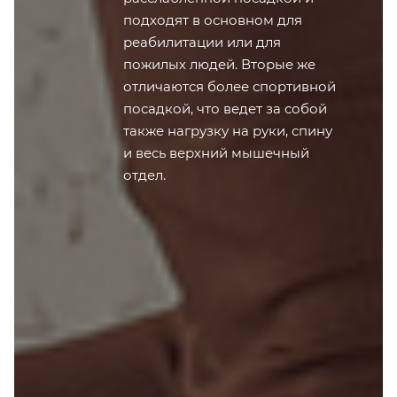
подходят в основном для
реабилитации или для
пожилых людей. Вторые же
отличаются более спортивной
посадкой, что ведет за собой
также нагрузку на руки, спину
и весь верхний мышечный
отдел.