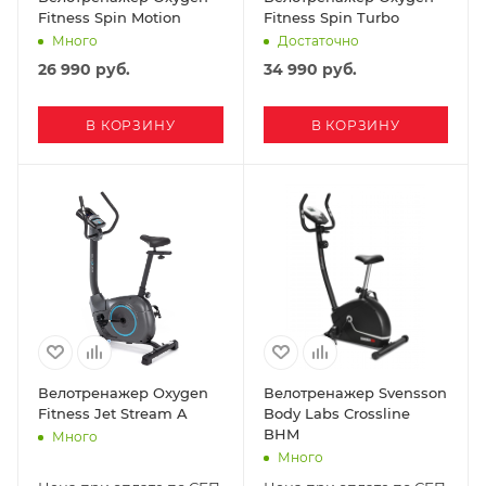
Fitness Spin Motion
Fitness Spin Turbo
Много
Достаточно
26 990
руб.
34 990
руб.
В КОРЗИНУ
В КОРЗИНУ
Велотренажер Oxygen
Велотренажер Svensson
Fitness Jet Stream A
Body Labs Crossline
BHM
Много
Много