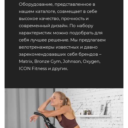
Оборудование, представленное в
нашем каталоге, совмещает в себе
высокое качество, прочность и
современный дизайн. По набору
характеристик можно подобрать для
себя лучшее решение. Мы предлагаем
велотренажеры известных и давно
зарекомендовавших себя брендов –
Matrix, Bronze Gym, Johnson, Oxygen,
ICON Fitness и других.