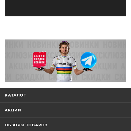
КАТАЛОГ
АКЦИИ
ОБЗОРЫ ТОВАРОВ