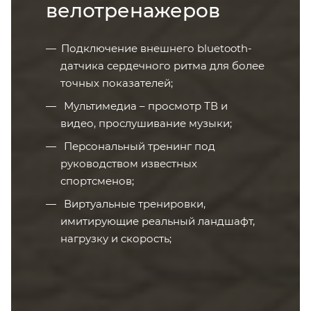
велотренажеров
Подключение внешнего bluetooth-
датчика сердечного ритма для более
точных показателей;
Мультимедиа – просмотр ТВ и
видео, прослушивание музыки;
Персональный тренинг под
руководством известных
спортсменов;
Виртуальные тренировки,
имитирующие реальный ландшафт,
нагрузку и скорость;