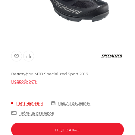
Велотуфли MTB Specialized Sport 2016
Подробности
Нашли дешевле?
Нет в наличии
Таблица размеров
ПОД ЗАКАЗ