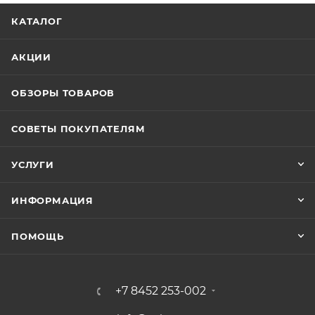
КАТАЛОГ
АКЦИИ
ОБЗОРЫ ТОВАРОВ
СОВЕТЫ ПОКУПАТЕЛЯМ
УСЛУГИ
ИНФОРМАЦИЯ
ПОМОЩЬ
+7 8452 253-002