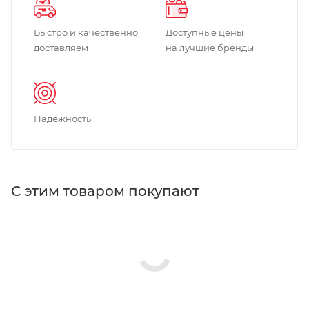
Быстро и качественно
Доступные цены
доставляем
на лучшие бренды
Надежность
С этим товаром покупают