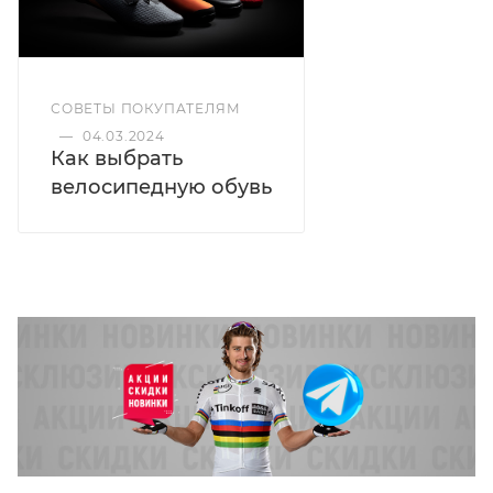
СОВЕТЫ ПОКУПАТЕЛЯМ
—
04.03.2024
Как выбрать
велосипедную обувь