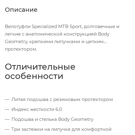
Описание
Велотуфли Specialized MTB Sport, долговечные и
легкие с анатомической конструкцией Body
Geometry, крепкими липучками и цепким
протектором.
Отличительные
особенности
Литая подошва с резиновым протектором
Индекс жесткости 6.0
Подошва и стелька Body Geometry
Три застежки на липучке для комфортной