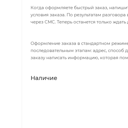
Когда оформляете быстрый заказ, напишит
условия заказа. По результатам разговор
через СМС. Теперь останется только ждать
Оформление заказа в стандартном режиме
последовательным этапам: адрес, способ д
заказу написать информацию, которая пом
Наличие