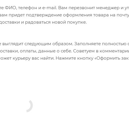
е ФИО, телефон и e-mail. Вам перезвонит менеджер и у
а вам придет подтверждение оформления товара на почту
 доставки и радоваться новой покупке.
 выглядит следующим образом. Заполняете полностью 
оставки, оплаты, данные о себе. Советуем в комментари
ожет курьеру вас найти. Нажмите кнопку «Оформить зак