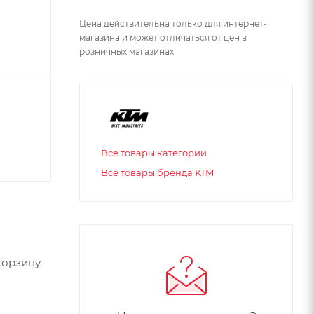
Цена действительна только для интернет-
магазина и может отличаться от цен в
розничных магазинах
Все товары категории
Все товары бренда KTM
орзину.