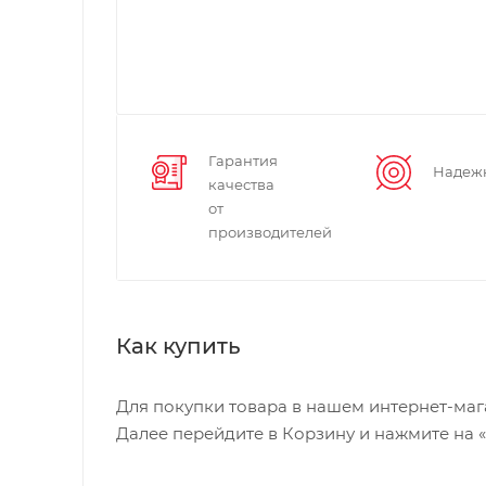
Гарантия
Надеж
качества
от
производителей
Как купить
Для покупки товара в нашем интернет-маг
Далее перейдите в Корзину и нажмите на 