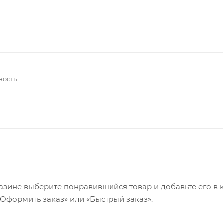
ность
азине выберите понравившийся товар и добавьте его в к
«Оформить заказ» или «Быстрый заказ».