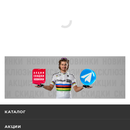
КАТАЛОГ
АКЦИИ