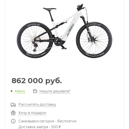
862 000
руб.
Мало
Нашли дешевле?
Рассчитать доставку
Хочу в подарок
Самовывоз сегодня - бесплатно
Доставка завтра - 500 ₽