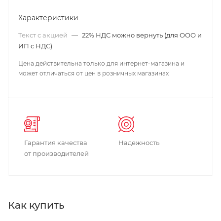
Характеристики
Текст с акцией
—
22% НДС можно вернуть (для ООО и
ИП с НДС)
Цена действительна только для интернет-магазина и
может отличаться от цен в розничных магазинах
Гарантия качества
Надежность
от производителей
Как купить