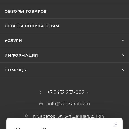
ОБЗОРЫ ТОВАРОВ
СОВЕТЫ ПОКУПАТЕЛЯМ
УСЛУГИ
ИНФОРМАЦИЯ
ПОМОЩЬ
+7 8452 253-002
info@velosaratov.ru
г. Саратов, ул. 3-я Дачная, д. 1к14