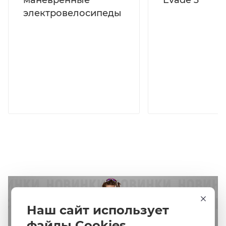
электровелосипеды
Наш сайт использует
файлы Cookies