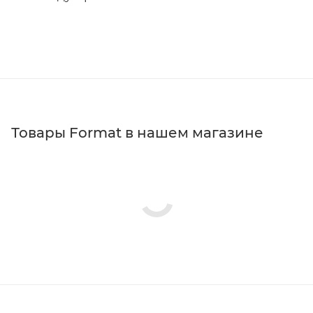
Товары Format в нашем магазине