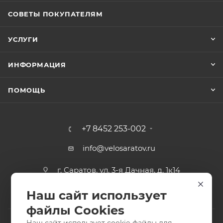
СОВЕТЫ ПОКУПАТЕЛЯМ
УСЛУГИ
ИНФОРМАЦИЯ
ПОМОЩЬ
+7 8452 253-002
info@velosaratov.ru
г. Саратов, ул. 3-я Дачная, д. 1к14
Наш сайт использует
файлы Cookies