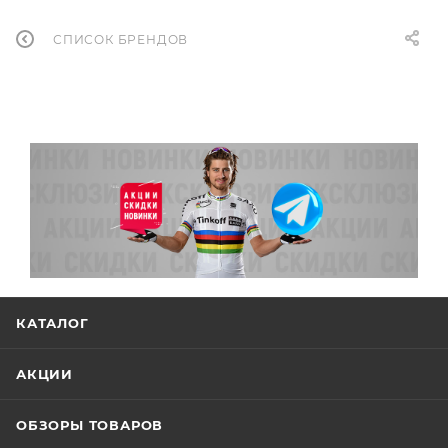
СПИСОК БРЕНДОВ
КАТАЛОГ
АКЦИИ
ОБЗОРЫ ТОВАРОВ