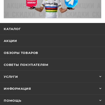
КАТАЛОГ
АКЦИИ
ОБЗОРЫ ТОВАРОВ
СОВЕТЫ ПОКУПАТЕЛЯМ
УСЛУГИ
ИНФОРМАЦИЯ
ПОМОЩЬ