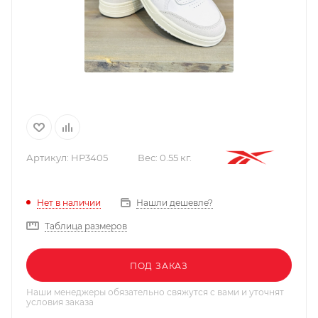
Артикул:
HP3405
Вес:
0.55 кг.
Нашли дешевле?
Нет в наличии
Таблица размеров
ПОД ЗАКАЗ
Наши менеджеры обязательно свяжутся с вами и уточнят
условия заказа