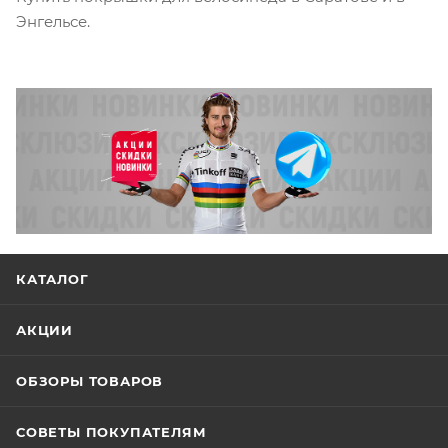
Энгельсе.
КАТАЛОГ
АКЦИИ
ОБЗОРЫ ТОВАРОВ
СОВЕТЫ ПОКУПАТЕЛЯМ