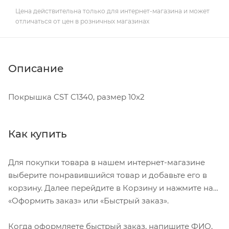
Цена действительна только для интернет-магазина и может
отличаться от цен в розничных магазинах
Описание
Покрышка CST C1340, размер 10x2
Как купить
Для покупки товара в нашем интернет-магазине
выберите понравившийся товар и добавьте его в
корзину. Далее перейдите в Корзину и нажмите на
«Оформить заказ» или «Быстрый заказ».
Когда оформляете быстрый заказ, напишите ФИО,