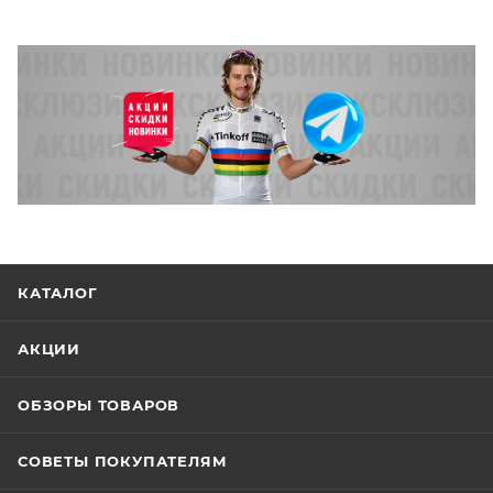
КАТАЛОГ
АКЦИИ
ОБЗОРЫ ТОВАРОВ
СОВЕТЫ ПОКУПАТЕЛЯМ