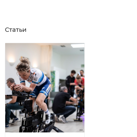
Статьи