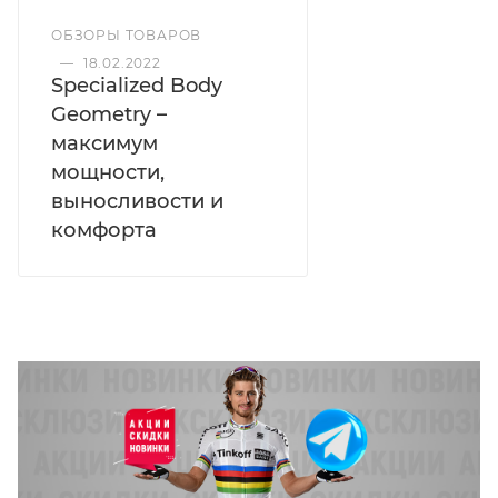
ОБЗОРЫ ТОВАРОВ
—
18.02.2022
Specialized Body
Geometry –
максимум
мощности,
выносливости и
комфорта