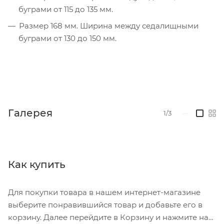
буграми от 115 до 135 мм.
Размер 168 мм. Ширина между седалищными
буграми от 130 до 150 мм.
Галерея
1/3
—
Как купить
Для покупки товара в нашем интернет-магазине
выберите понравившийся товар и добавьте его в
корзину. Далее перейдите в Корзину и нажмите на