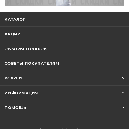
КАТАЛОГ
АКЦИИ
ОБЗОРЫ ТОВАРОВ
СОВЕТЫ ПОКУПАТЕЛЯМ
УСЛУГИ
ИНФОРМАЦИЯ
ПОМОЩЬ