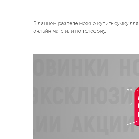
В данном разделе можно купить сумку для 
онлайн-чате или по телефону.