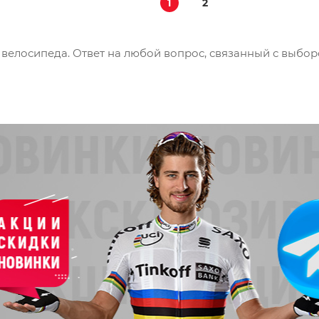
1
2
велосипеда. Ответ на любой вопрос, связанный с выбор