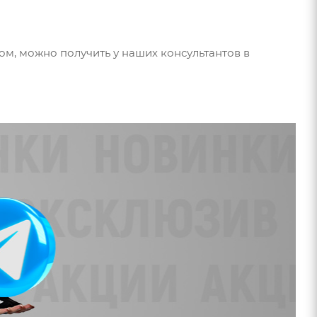
ом, можно получить у наших консультантов в