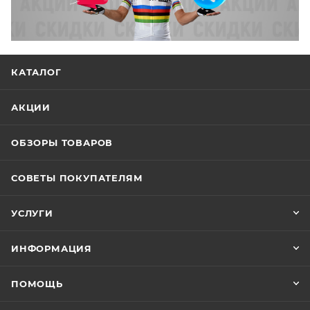
КАТАЛОГ
АКЦИИ
ОБЗОРЫ ТОВАРОВ
СОВЕТЫ ПОКУПАТЕЛЯМ
УСЛУГИ
ИНФОРМАЦИЯ
ПОМОЩЬ