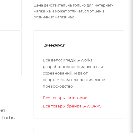
Цена действительна только для интернет-
магазина и может отличаться от цен в
розничных магазинах
Все велосипеды S-Works
разработаны специально для
соревнований, и дают
спортсменам технологическое
превосходство.
Все товары категории
Все товары бренда S-WORKS
еет
 Turbo