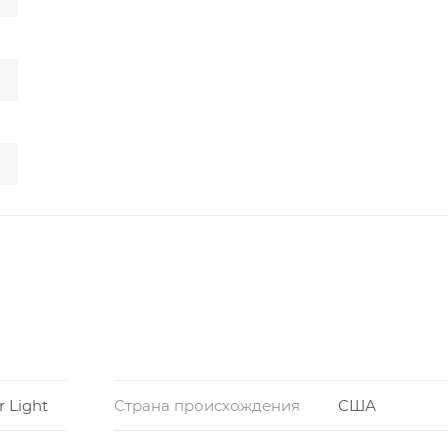
r Light
Страна происхождения
США