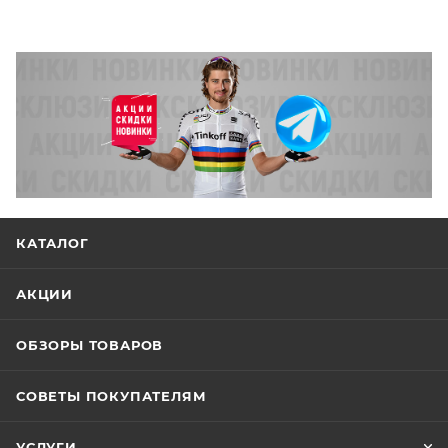
КАТАЛОГ
АКЦИИ
ОБЗОРЫ ТОВАРОВ
СОВЕТЫ ПОКУПАТЕЛЯМ
УСЛУГИ