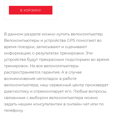
В КОРЗИНУ
В данном разделе можно купить велокомпьютер.
Велокомпьютеры и устройства GPS помогают во
время поездки, записывают и оценивают
информацию о результатах тренировки. Эти
устройства будут прекрасным подспорьем во время
тренировок. На все велокомпьютеры
распространяется гарантия. А в случае
возникновения неполадок в работе
велокомпьютера, наш сервисный центр произведет
диагностику и отремонтирует его. Любые вопросы,
связанные с выбором велокомпьютера можно
задать нашим консультантам в онлайн-чат или по
телефону.