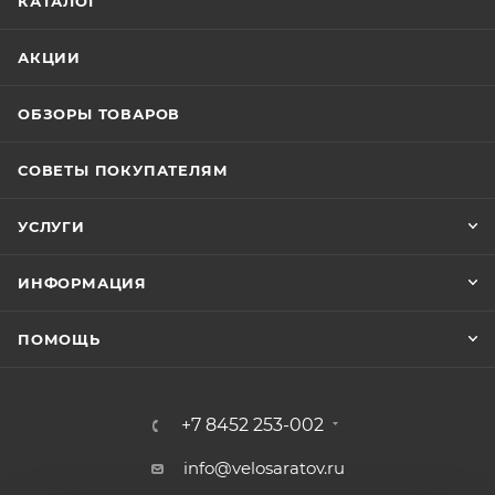
КАТАЛОГ
АКЦИИ
ОБЗОРЫ ТОВАРОВ
СОВЕТЫ ПОКУПАТЕЛЯМ
УСЛУГИ
ИНФОРМАЦИЯ
ПОМОЩЬ
+7 8452 253-002
info@velosaratov.ru