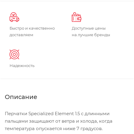
Быстро и качественно
Доступные цены
доставляем
на лучшие бренды
Надежность
Описание
Перчатки Specialized Element 1.5 с длинными
пальцами защищают от ветра и холода, когда
температура опускается ниже 7 градусов.