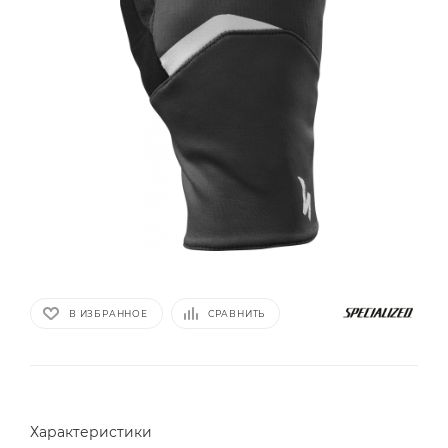
В ИЗБРАННОЕ
СРАВНИТЬ
Характеристики