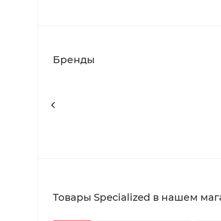
Бренды
Товары Specialized в нашем ма