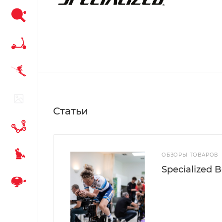
Статьи
ОБЗОРЫ ТОВАРОВ
Specialized