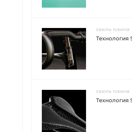
ОБЗОРЫ ТОВАРОВ
Технология S
ОБЗОРЫ ТОВАРОВ
Технология S