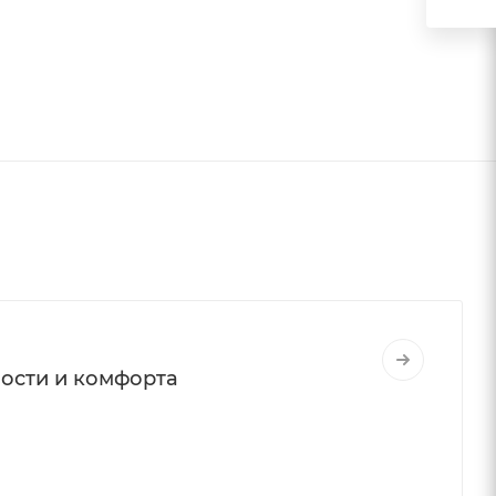
вости и комфорта