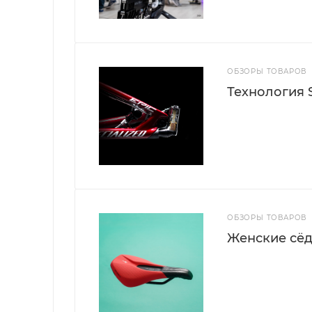
ОБЗОРЫ ТОВАРОВ
Технология S
ОБЗОРЫ ТОВАРОВ
Женские сёд