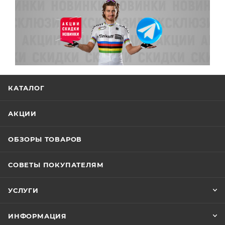
КАТАЛОГ
АКЦИИ
ОБЗОРЫ ТОВАРОВ
СОВЕТЫ ПОКУПАТЕЛЯМ
УСЛУГИ
ИНФОРМАЦИЯ