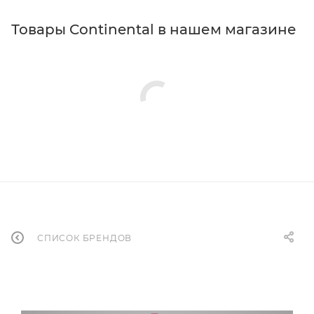
Товары Continental в нашем магазине
СПИСОК БРЕНДОВ