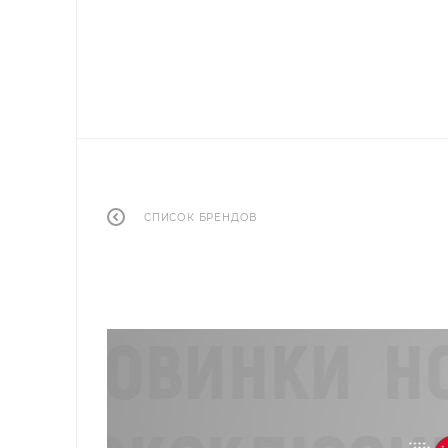
СПИСОК БРЕНДОВ