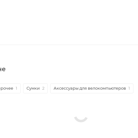
не
прочее
1
Сумки
2
Аксессуары для велокомпьютеров
1