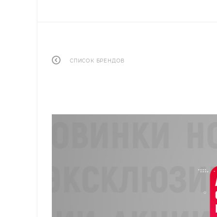
СПИСОК БРЕНДОВ