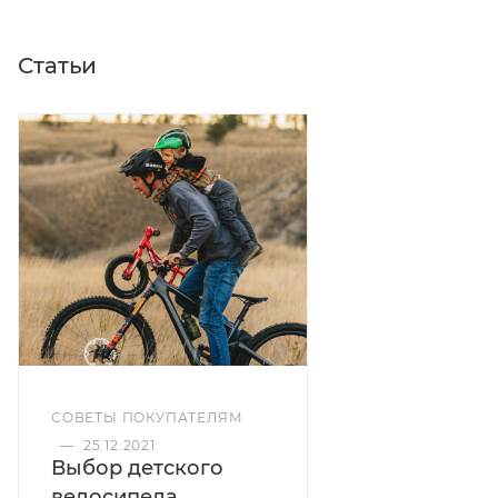
Статьи
СОВЕТЫ ПОКУПАТЕЛЯМ
—
25.12.2021
Выбор детского
велосипеда