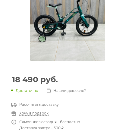
18 490
руб.
Достаточно
Нашли дешевле?
Рассчитать доставку
Хочу в подарок
Самовывоз сегодня - бесплатно
Доставка завтра - 500 ₽