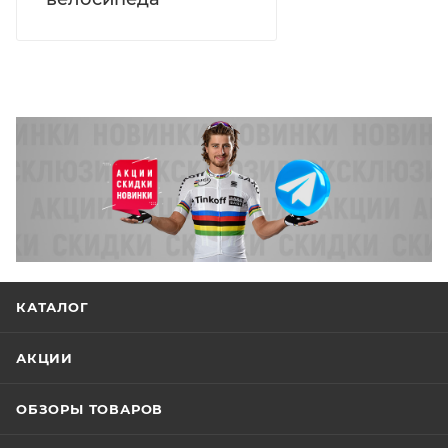
КАТАЛОГ
АКЦИИ
ОБЗОРЫ ТОВАРОВ