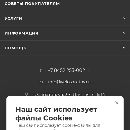
СОВЕТЫ ПОКУПАТЕЛЯМ
УСЛУГИ
ИНФОРМАЦИЯ
ПОМОЩЬ
+7 8452 253-002
info@velosaratov.ru
г. Саратов, ул. 3-я Дачная, д. 1к14
Наш сайт использует
файлы Cookies
Наш сайт использует cookie-файлы для