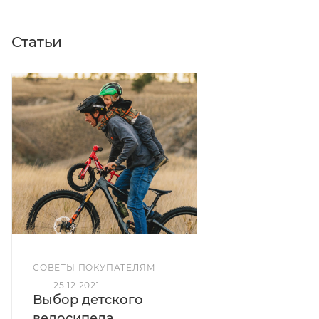
Статьи
СОВЕТЫ ПОКУПАТЕЛЯМ
—
25.12.2021
Выбор детского
велосипеда