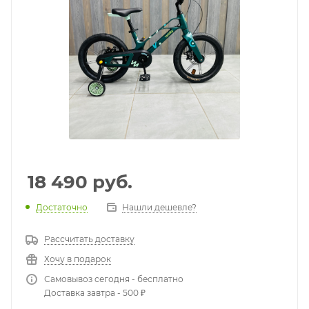
18 490
руб.
Достаточно
Нашли дешевле?
Рассчитать доставку
Хочу в подарок
Самовывоз сегодня - бесплатно
Доставка завтра - 500 ₽