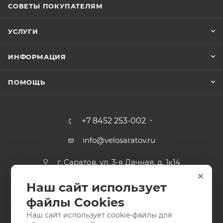
СОВЕТЫ ПОКУПАТЕЛЯМ
УСЛУГИ
ИНФОРМАЦИЯ
ПОМОЩЬ
+7 8452 253-002
info@velosaratov.ru
г. Саратов, ул. 3-я Дачная, д. 1к14
Наш сайт использует
файлы Cookies
Наш сайт использует cookie-файлы для