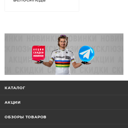
КАТАЛОГ
АКЦИИ
ОБЗОРЫ ТОВАРОВ