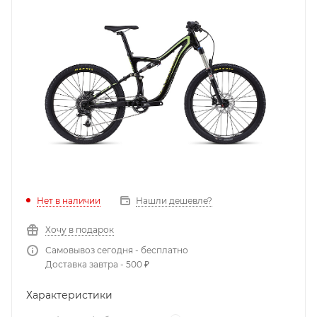
Нет в наличии
Нашли дешевле?
Хочу в подарок
Самовывоз сегодня - бесплатно
Доставка завтра - 500 ₽
Характеристики