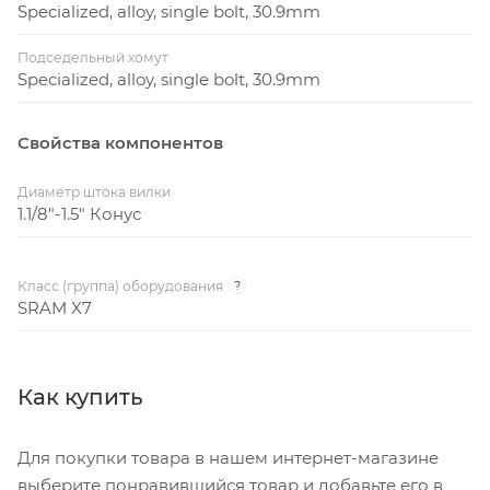
Specialized, alloy, single bolt, 30.9mm
Подседельный хомут
Specialized, alloy, single bolt, 30.9mm
Свойства компонентов
Диаметр штока вилки
1.1/8"-1.5" Конус
Класс (группа) оборудования
?
SRAM X7
Как купить
Для покупки товара в нашем интернет-магазине
выберите понравившийся товар и добавьте его в