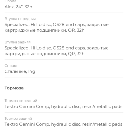
Обода
Alex, 24", 32h
Втулка передняя
Specialized, Hi Lo disc, OS28 end caps, закрытые
картриджные подшипники, QR, 32h
Втулка задняя
Specialized, Hi Lo disc, OS28 end caps, закрытые
картриджные подшипники, QR, 32h
Спицы
Стальные, 14g
Тормоза
Тормоз передний
Tektro Gemini Comp, hydraulic disc, resin/metallic pads
Тормоз задний
Tektro Gemini Comp, hydraulic disc, resin/metallic pads