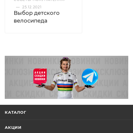
—
25.12.2021
Выбор детского
велосипеда
КАТАЛОГ
АКЦИИ