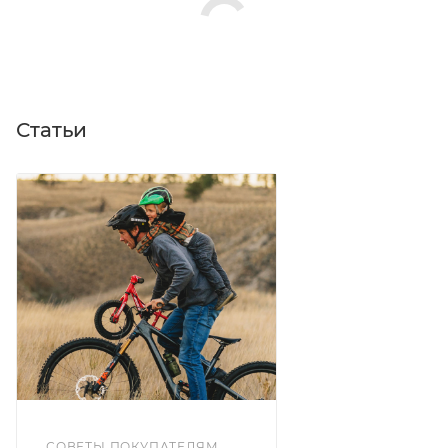
Статьи
СОВЕТЫ ПОКУПАТЕЛЯМ