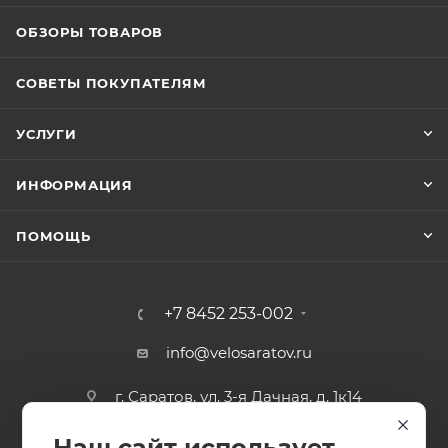
ОБЗОРЫ ТОВАРОВ
СОВЕТЫ ПОКУПАТЕЛЯМ
УСЛУГИ
ИНФОРМАЦИЯ
ПОМОЩЬ
+7 8452 253-002
info@velosaratov.ru
г. Саратов, ул. 3-я Дачная, д. 1к14
Наш сайт использует