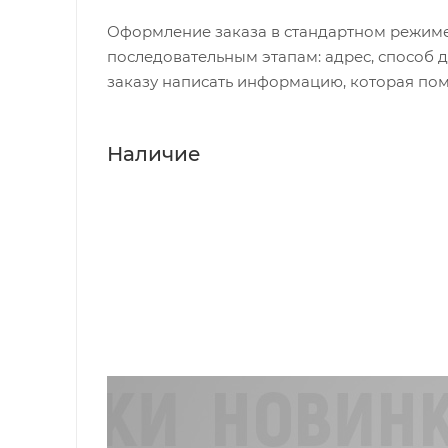
Оформление заказа в стандартном режиме
последовательным этапам: адрес, способ д
заказу написать информацию, которая пом
Наличие