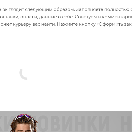
 выглядит следующим образом. Заполняете полностью 
оставки, оплаты, данные о себе. Советуем в комментари
ожет курьеру вас найти. Нажмите кнопку «Оформить зак