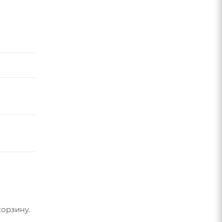
орзину.