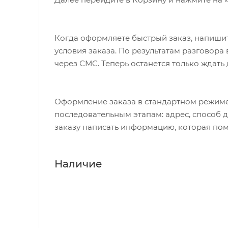
Когда оформляете быстрый заказ, напишит
условия заказа. По результатам разговор
через СМС. Теперь останется только ждать
Оформление заказа в стандартном режиме
последовательным этапам: адрес, способ д
заказу написать информацию, которая пом
Наличие