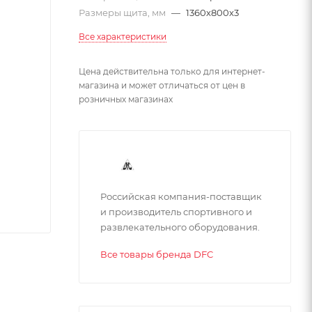
Размеры щита, мм
—
1360х800х3
Все характеристики
Цена действительна только для интернет-
магазина и может отличаться от цен в
розничных магазинах
Российская компания-поставщик
и производитель спортивного и
развлекательного оборудования.
Все товары бренда DFC