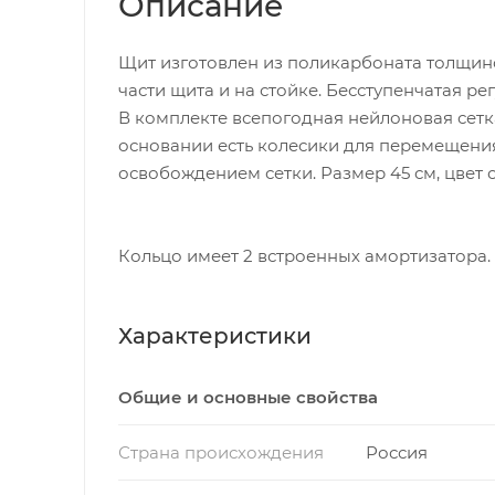
Описание
Щит изготовлен из поликарбоната толщино
части щита и на стойке. Бесступенчатая ре
В комплекте всепогодная нейлоновая сетк
основании есть колесики для перемещения
освобождением сетки. Размер 45 см, цвет
Кольцо имеет 2 встроенных амортизатора. 
Характеристики
Общие и основные свойства
Страна происхождения
Россия