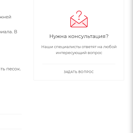
ижней
иала. В
Нужна консультация?
Наши специалисты ответят на любой
интересующий вопрос
ть песок.
ЗАДАТЬ ВОПРОС