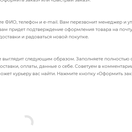
е ФИО, телефон и e-mail. Вам перезвонит менеджер и у
а вам придет подтверждение оформления товара на почту
 доставки и радоваться новой покупке.
 выглядит следующим образом. Заполняете полностью 
оставки, оплаты, данные о себе. Советуем в комментари
ожет курьеру вас найти. Нажмите кнопку «Оформить зак