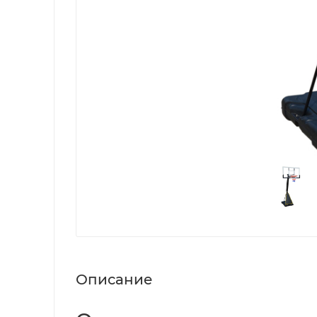
Описание