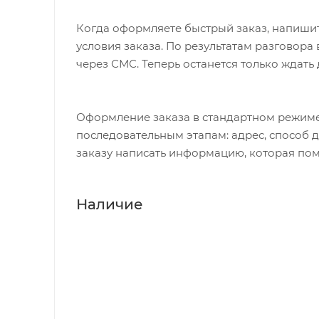
Когда оформляете быстрый заказ, напишит
условия заказа. По результатам разговор
через СМС. Теперь останется только ждать
Оформление заказа в стандартном режиме
последовательным этапам: адрес, способ д
заказу написать информацию, которая пом
Наличие