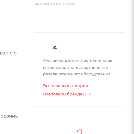
розничных магазинах
расте от
Российская компания-поставщик
и производитель спортивного и
развлекательного оборудования.
 смог
Все товары категории
Все товары бренда DFC
орзину.