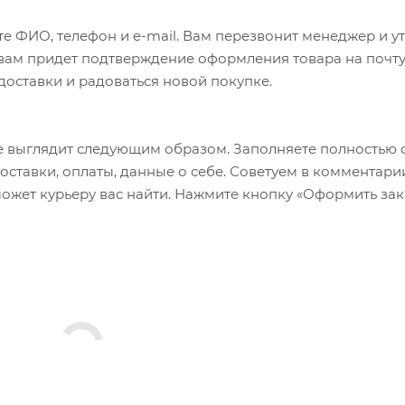
е ФИО, телефон и e-mail. Вам перезвонит менеджер и у
а вам придет подтверждение оформления товара на почту
 доставки и радоваться новой покупке.
 выглядит следующим образом. Заполняете полностью 
оставки, оплаты, данные о себе. Советуем в комментари
ожет курьеру вас найти. Нажмите кнопку «Оформить зак