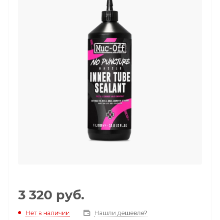
3 320
руб.
Нет в наличии
Нашли дешевле?