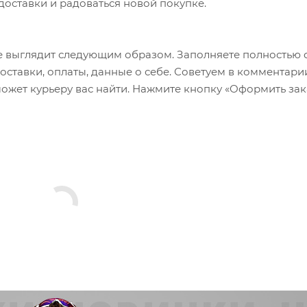
 доставки и радоваться новой покупке.
 выглядит следующим образом. Заполняете полностью 
оставки, оплаты, данные о себе. Советуем в комментари
ожет курьеру вас найти. Нажмите кнопку «Оформить зак