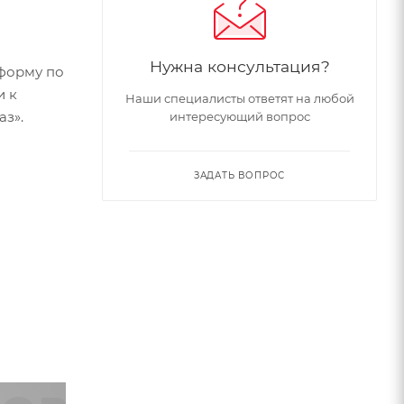
Нужна консультация?
форму по
и к
Наши специалисты ответят на любой
аз».
интересующий вопрос
ЗАДАТЬ ВОПРОС