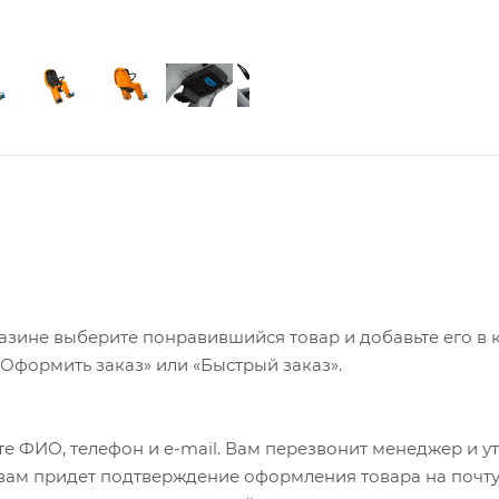
азине выберите понравившийся товар и добавьте его в к
«Оформить заказ» или «Быстрый заказ».
е ФИО, телефон и e-mail. Вам перезвонит менеджер и у
а вам придет подтверждение оформления товара на почту