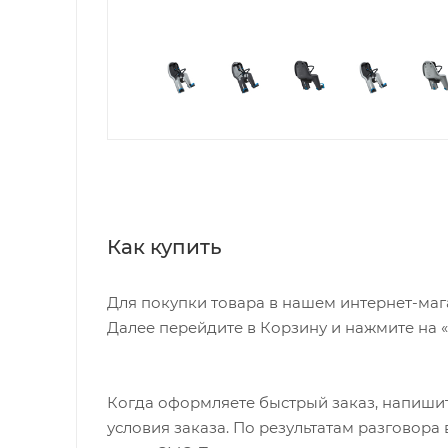
Как купить
Для покупки товара в нашем интернет-маг
Далее перейдите в Корзину и нажмите на 
Когда оформляете быстрый заказ, напишит
условия заказа. По результатам разговор