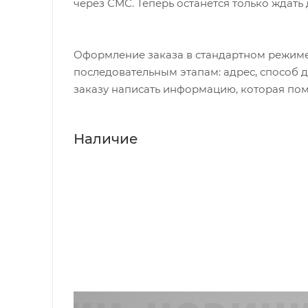
через СМС. Теперь останется только ждать
Оформление заказа в стандартном режиме
последовательным этапам: адрес, способ д
заказу написать информацию, которая пом
Наличие