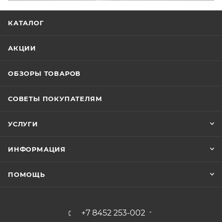
КАТАЛОГ
АКЦИИ
ОБЗОРЫ ТОВАРОВ
СОВЕТЫ ПОКУПАТЕЛЯМ
УСЛУГИ
ИНФОРМАЦИЯ
ПОМОЩЬ
+7 8452 253-002