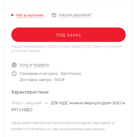
Нашли дешевле?
Нет в наличии
ПОД ЗАКАЗ
Наши менеджеры обязательно свяжутся с вами и уточнят
условия заказа
Хочу в подарок
Самовывоз сегодня - бесплатно
Доставка завтра - 500 ₽
Характеристики
Текст с акцией
—
22% НДС можно вернуть (для ООО и
ИП с НДС)
Цена действительна только для интернет-магазина и
может отличаться от цен в розничных магазинах