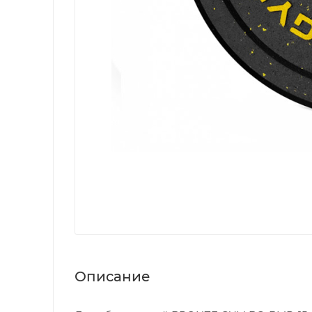
Описание