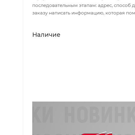
последовательным этапам: адрес, способ д
заказу написать информацию, которая пом
Наличие