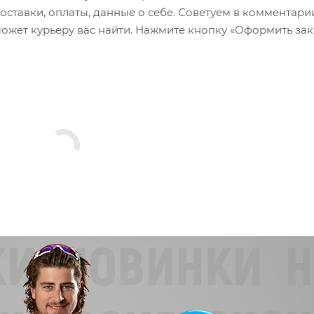
оставки, оплаты, данные о себе. Советуем в комментари
ожет курьеру вас найти. Нажмите кнопку «Оформить зак