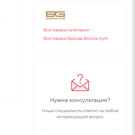
Все товары категории
Все товары бренда Bronze Gym
Нужна консультация?
Наши специалисты ответят на любой
интересующий вопрос