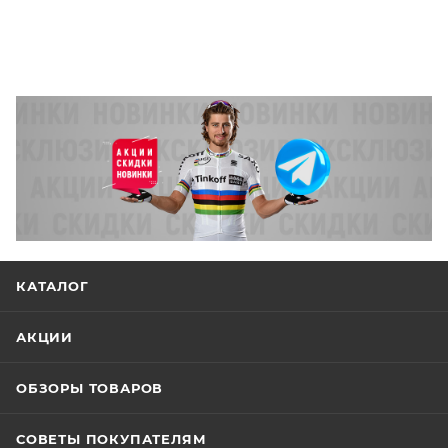
КАТАЛОГ
АКЦИИ
ОБЗОРЫ ТОВАРОВ
СОВЕТЫ ПОКУПАТЕЛЯМ