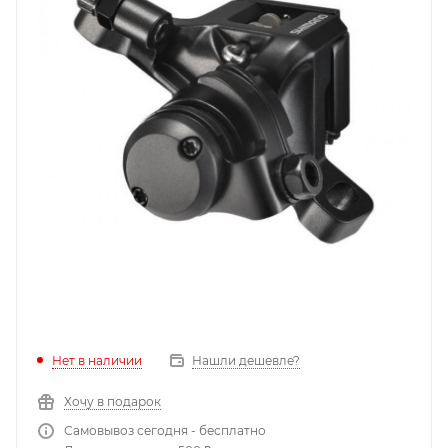
Нет в наличии
Нашли дешевле?
Хочу в подарок
Самовывоз сегодня - бесплатно