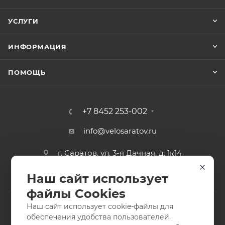
УСЛУГИ
ИНФОРМАЦИЯ
ПОМОЩЬ
+7 8452 253-002
info@velosaratov.ru
г. Саратов, ул. 3-я Дачная, д. 1к14
Наш сайт использует
файлы Cookies
Наш сайт использует cookie-файлы для
обеспечения удобства пользователей,