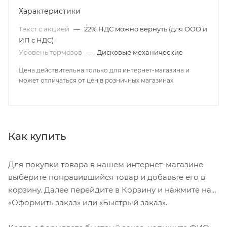
Характеристики
Текст с акцией
—
22% НДС можно вернуть (для ООО и
ИП с НДС)
Уровень тормозов
—
Дисковые механические
Цена действительна только для интернет-магазина и
может отличаться от цен в розничных магазинах
Как купить
Для покупки товара в нашем интернет-магазине
выберите понравившийся товар и добавьте его в
корзину. Далее перейдите в Корзину и нажмите на
«Оформить заказ» или «Быстрый заказ».