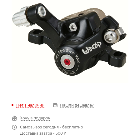
Нет в наличии
Нашли дешевле?
Хочу в подарок
Самовывоз сегодня - бесплатно
Доставка завтра - 500 ₽