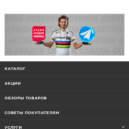
КАТАЛОГ
АКЦИИ
ОБЗОРЫ ТОВАРОВ
СОВЕТЫ ПОКУПАТЕЛЯМ
УСЛУГИ