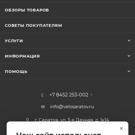
ОБЗОРЫ ТОВАРОВ
СОВЕТЫ ПОКУПАТЕЛЯМ
УСЛУГИ
ИНФОРМАЦИЯ
ПОМОЩЬ
+7 8452 253-002
info@velosaratov.ru
г. Саратов, ул. 3-я Дачная, д. 1к14