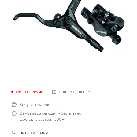
Нет в наличии
Нашли дешевле?
Хочу в подарок
Самовывоз сегодня - бесплатно
Доставка завтра - 500 ₽
Характеристики