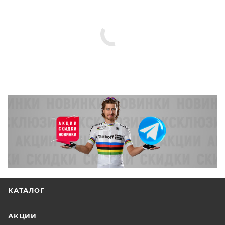
КАТАЛОГ
АКЦИИ