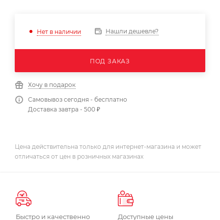
Нашли дешевле?
Нет в наличии
ПОД ЗАКАЗ
Хочу в подарок
Самовывоз сегодня - бесплатно
Доставка завтра - 500 ₽
Цена действительна только для интернет-магазина и может
отличаться от цен в розничных магазинах
Быстро и качественно
Доступные цены