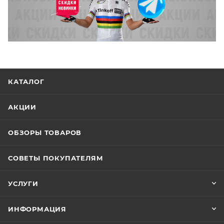
КАТАЛОГ
АКЦИИ
ОБЗОРЫ ТОВАРОВ
СОВЕТЫ ПОКУПАТЕЛЯМ
УСЛУГИ
ИНФОРМАЦИЯ