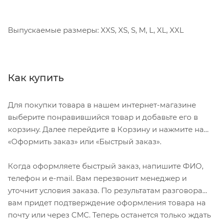
Выпускаемые размеры: XXS, XS, S, M, L, XL, XXL
Как купить
Для покупки товара в нашем интернет-магазине
выберите понравившийся товар и добавьте его в
корзину. Далее перейдите в Корзину и нажмите на
«Оформить заказ» или «Быстрый заказ».
Когда оформляете быстрый заказ, напишите ФИО,
телефон и e-mail. Вам перезвонит менеджер и
уточнит условия заказа. По результатам разговора
вам придет подтверждение оформления товара на
почту или через СМС. Теперь останется только ждать