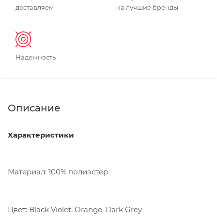
доставляем
на лучшие бренды
Надежность
Описание
Характеристики
Материал: 100% полиэстер
Цвет: Black Violet, Orange, Dark Grey