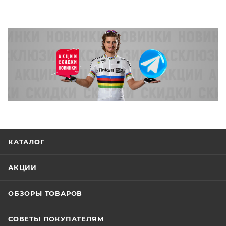
КАТАЛОГ
АКЦИИ
ОБЗОРЫ ТОВАРОВ
СОВЕТЫ ПОКУПАТЕЛЯМ