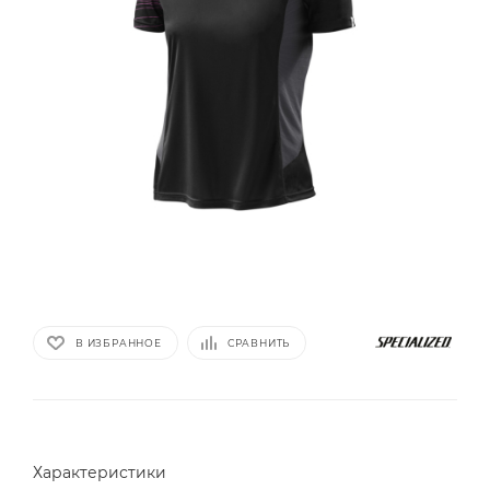
В ИЗБРАННОЕ
СРАВНИТЬ
Характеристики