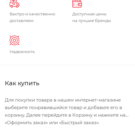
Быстро и качественно
Доступные цены
доставляем
на лучшие бренды
Надежность
Как купить
Для покупки товара в нашем интернет-магазине
выберите понравившийся товар и добавьте его в
корзину. Далее перейдите в Корзину и нажмите на
«Оформить заказ» или «Быстрый заказ».