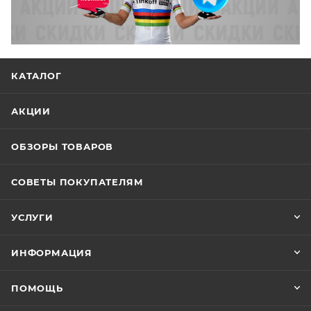
КАТАЛОГ
АКЦИИ
ОБЗОРЫ ТОВАРОВ
СОВЕТЫ ПОКУПАТЕЛЯМ
УСЛУГИ
ИНФОРМАЦИЯ
ПОМОЩЬ