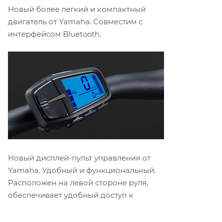
Новый более легкий и компактный
двигатель от Yamaha. Совместим с
интерфейсом Bluetooth.
Новый дисплей-пульт управления от
Yamaha. Удобный и функциональный.
Расположен на левой стороне руля,
обеспечивает удобный доступ к
основным функциям управления
электроприводом.