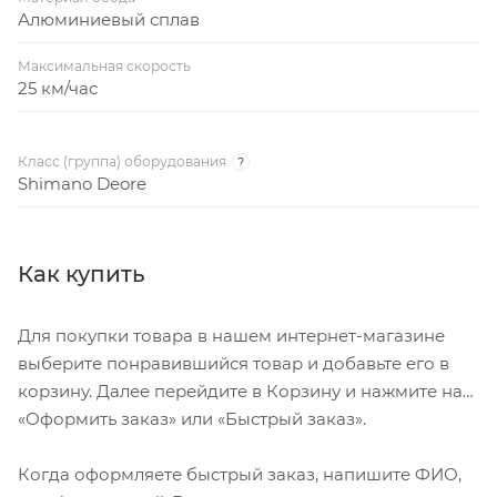
Алюминиевый сплав
Максимальная скорость
25 км/час
Класс (группа) оборудования
?
Shimano Deore
Как купить
Для покупки товара в нашем интернет-магазине
выберите понравившийся товар и добавьте его в
корзину. Далее перейдите в Корзину и нажмите на
«Оформить заказ» или «Быстрый заказ».
Когда оформляете быстрый заказ, напишите ФИО,