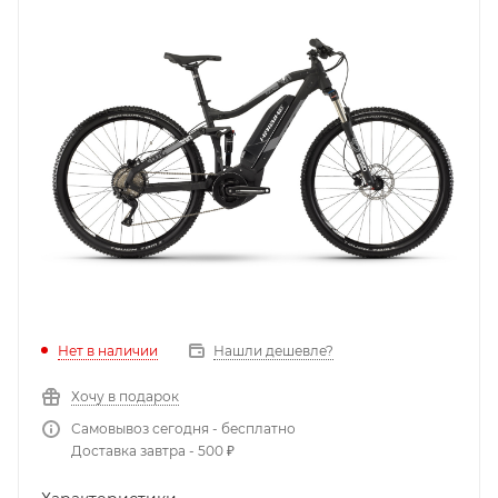
Нет в наличии
Нашли дешевле?
Хочу в подарок
Самовывоз сегодня - бесплатно
Доставка завтра - 500 ₽