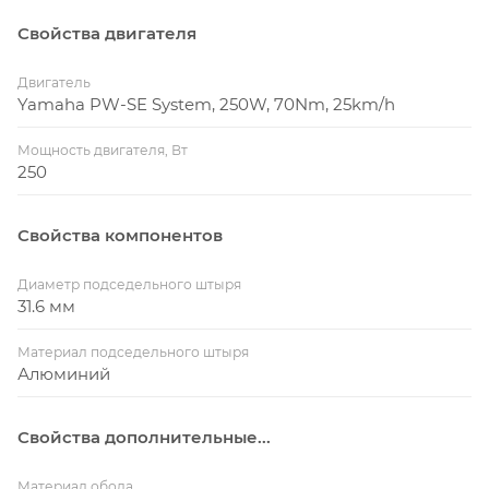
Свойства двигателя
Двигатель
Yamaha PW-SE System, 250W, 70Nm, 25km/h
Мощность двигателя, Вт
250
Свойства компонентов
Диаметр подседельного штыря
31.6 мм
Материал подседельного штыря
Алюминий
Свойства дополнительные...
Материал обода