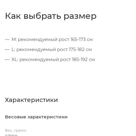
Как выбрать размер
M: рекомендуемый рост 165-173 см
L: рекомендуемый рост 175-182 см
XL: рекомендуемый рост 185-192 см
Характеристики
Весовые характеристики
Вес, грамм