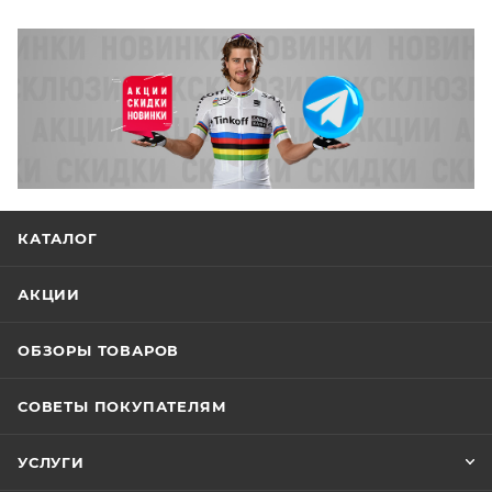
КАТАЛОГ
АКЦИИ
ОБЗОРЫ ТОВАРОВ
СОВЕТЫ ПОКУПАТЕЛЯМ
УСЛУГИ