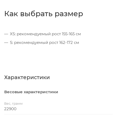
Как выбрать размер
XS: рекомендуемый рост 155-165 см
S: рекомендуемый рост 162-172 см
Характеристики
Весовые характеристики
Вес, грамм
22900