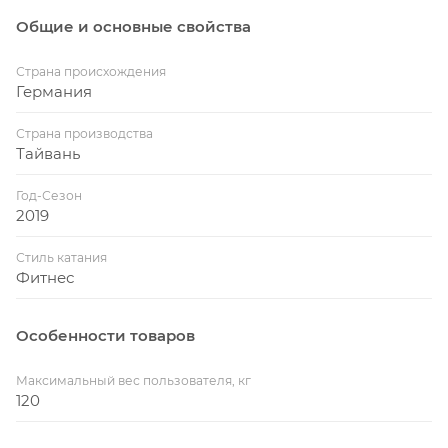
Общие и основные свойства
Страна происхождения
Германия
Страна производства
Тайвань
Год-Сезон
2019
Стиль катания
Фитнес
Особенности товаров
Максимальный вес пользователя, кг
120