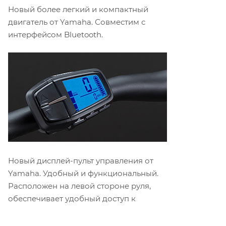
Новый более легкий и компактный
двигатель от Yamaha. Совместим с
интерфейсом Bluetooth.
Новый дисплей-пульт управления от
Yamaha. Удобный и функциональный.
Расположен на левой стороне руля,
обеспечивает удобный доступ к
основным функциям управления
электроприводом.