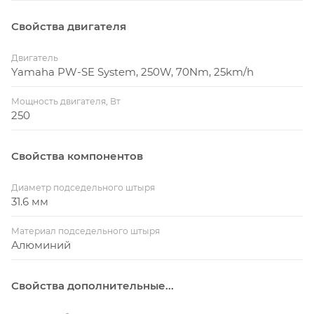
Свойства двигателя
Двигатель
Yamaha PW-SE System, 250W, 70Nm, 25km/h
Мощность двигателя, Вт
250
Свойства компонентов
Диаметр подседельного штыря
31.6 мм
Материал подседельного штыря
Алюминий
Свойства дополнительные...