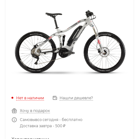
Нет в наличии
Нашли дешевле?
Хочу в подарок
Самовывоз сегодня - бесплатно
Доставка завтра - 500 ₽