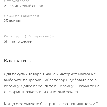
Материал обода
Алюминиевый сплав
Максимальная скорость
25 км/час
Класс (группа) оборудования
?
Shimano Deore
Как купить
Для покупки товара в нашем интернет-магазине
выберите понравившийся товар и добавьте его в
корзину. Далее перейдите в Корзину и нажмите на
«Оформить заказ» или «Быстрый заказ».
Когда оформляете быстрый заказ, напишите ФИО,