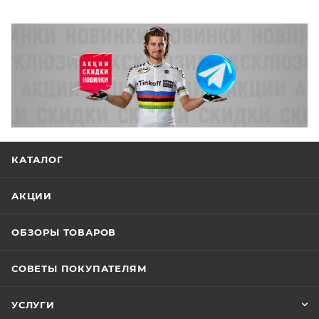
КАТАЛОГ
АКЦИИ
ОБЗОРЫ ТОВАРОВ
СОВЕТЫ ПОКУПАТЕЛЯМ
УСЛУГИ