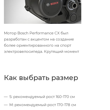
Мотор Bosch Performance CX был
разработан с акцентом на создание
более ориентированного на спорт
электровелосипеда. Крутящий момент
до 75 Нм.
Как выбрать размер
S: рекомендуемый рост 160-170 см
M: рекомендуемый рост 170-178 см