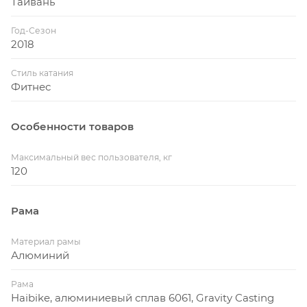
Тайвань
Год-Сезон
2018
Стиль катания
Фитнес
Особенности товаров
Максимальный вес пользователя, кг
120
Рама
Материал рамы
Алюминий
Рама
Haibike, алюминиевый сплав 6061, Gravity Casting