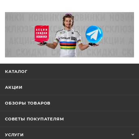
КАТАЛОГ
АКЦИИ
ОБЗОРЫ ТОВАРОВ
СОВЕТЫ ПОКУПАТЕЛЯМ
УСЛУГИ