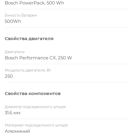
Bosch PowerPack, 500 Wh
Ёмкость батареи
500Wh
Свойства двигателя
Двигатель
Bosch Performance CX, 250 W
Мощность двигателя, Вт
250
Свойства компонентов
Диаметр подседельного штыря
31.6 мм
Материал подседельного штыря
Алюминий