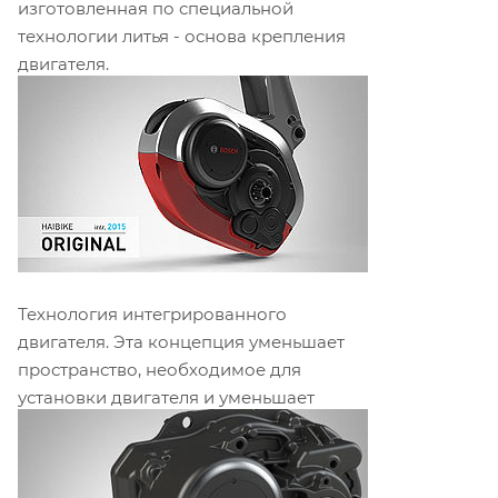
изготовленная по специальной
технологии литья - основа крепления
двигателя.
Технология интегрированного
двигателя. Эта концепция уменьшает
пространство, необходимое для
установки двигателя и уменьшает
визуальный объем двигателя.