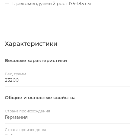
L: рекомендуемый рост 175-185 см
Характеристики
Весовые характеристики
Вес, грамм
23200
Общие и основные свойства
Страна происхождения
Германия
Страна производства