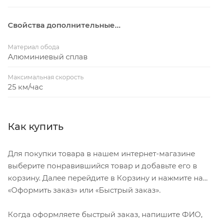
Свойства дополнительные...
Материал обода
Алюминиевый сплав
Максимальная скорость
25 км/час
Как купить
Для покупки товара в нашем интернет-магазине
выберите понравившийся товар и добавьте его в
корзину. Далее перейдите в Корзину и нажмите на
«Оформить заказ» или «Быстрый заказ».
Когда оформляете быстрый заказ, напишите ФИО,