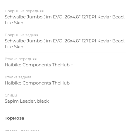
Покрышка передняя
Schwalbe Jumbo Jim EVO, 26x4.8" 127EPI Kevlar Bead,
Lite Skin
Покрышка задняя
Schwalbe Jumbo Jim EVO, 26x4.8" 127EPI Kevlar Bead,
Lite Skin
Втулка передняя
Haibike Components TheHub +
Втулка задняя
Haibike Components TheHub +
Спицы
Sapim Leader, black
Тормоза