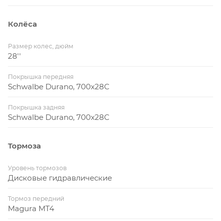
Колёса
Размер колес, дюйм
28''
Покрышка передняя
Schwalbe Durano, 700x28C
Покрышка задняя
Schwalbe Durano, 700x28C
Тормоза
Уровень тормозов
Дисковые гидравлические
Тормоз передний
Magura MT4