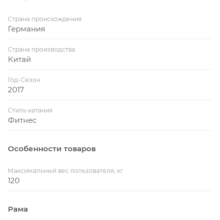
Страна происхождения
Германия
Страна производства
Китай
Год-Сезон
2017
Стиль катания
Фитнес
Особенности товаров
Максимальный вес пользователя, кг
120
Рама