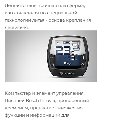
Легкая, очень прочная платформа,
изготовленная по специальной
технологии литья - основа крепления
двигателя.
Компьютер и элемент управления:
Дисплей Bosch Intuvia, проверенный
временем, предлагает множество
функций и информации для
велосипедиста.