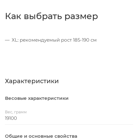
Как выбрать размер
XL: рекомендуемый рост 185-190 см
Характеристики
Весовые характеристики
Вес, грамм
19100
Общие и основные свойства