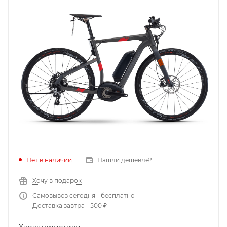
Нет в наличии
Нашли дешевле?
Хочу в подарок
Самовывоз сегодня - бесплатно
Доставка завтра - 500 ₽