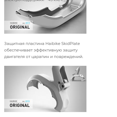
Защитная пластина Haibike SkidPlate
обеспечивает эффективную защиту
двигателя от царапин и повреждений.