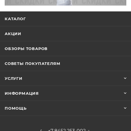
КАТАЛОГ
АКЦИИ
ОБЗОРЫ ТОВАРОВ
СОВЕТЫ ПОКУПАТЕЛЯМ
УСЛУГИ
ИНФОРМАЦИЯ
ПОМОЩЬ
+7 8452 253-002