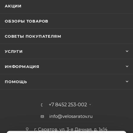
АКЦИИ
ОБЗОРЫ ТОВАРОВ
СОВЕТЫ ПОКУПАТЕЛЯМ
УСЛУГИ
ИНФОРМАЦИЯ
ПОМОЩЬ
+7 8452 253-002
info@velosaratov.ru
г. Саратов, ул. 3-я Дачная, д. 1к14