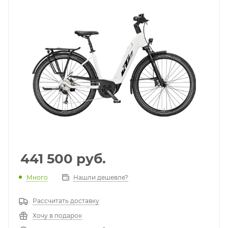
441 500
руб.
Много
Нашли дешевле?
Рассчитать доставку
Хочу в подарок