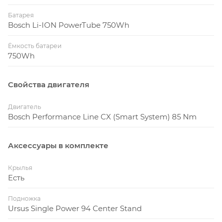
Батарея
Bosch Li-ION PowerTube 750Wh
Ёмкость батареи
750Wh
Свойства двигателя
Двигатель
Bosch Performance Line CX (Smart System) 85 Nm
Аксессуары в комплекте
Крылья
Есть
Подножка
Ursus Single Power 94 Center Stand