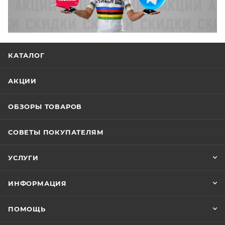
КАТАЛОГ
АКЦИИ
ОБЗОРЫ ТОВАРОВ
СОВЕТЫ ПОКУПАТЕЛЯМ
УСЛУГИ
ИНФОРМАЦИЯ
ПОМОЩЬ