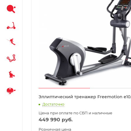
Эллиптический тренажер Freemotion e10
Достаточно
Цена при оплате по СБП и наличные
449 990
руб.
Розничная цена