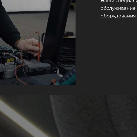
Наши специали
обслуживание 
оборудования.