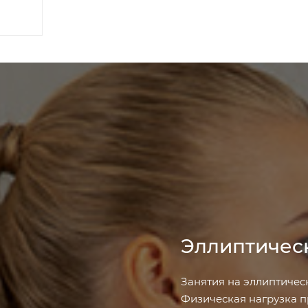
Эллиптичес
Занятия на эллиптичес
Физическая нагрузка пр