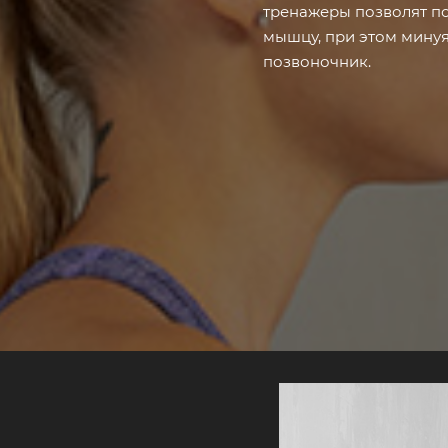
тренажеры позволят по
мышцу, при этом минуя
позвоночник.