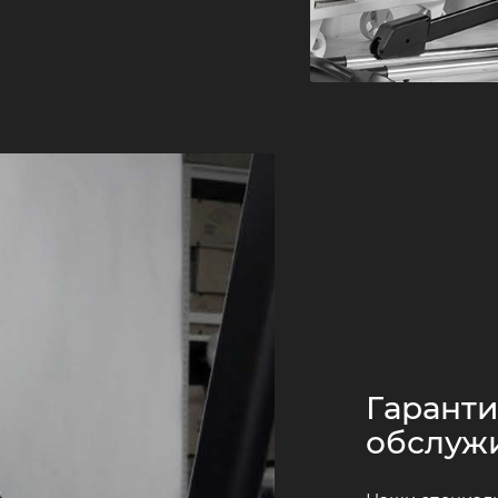
Гаранти
обслуж