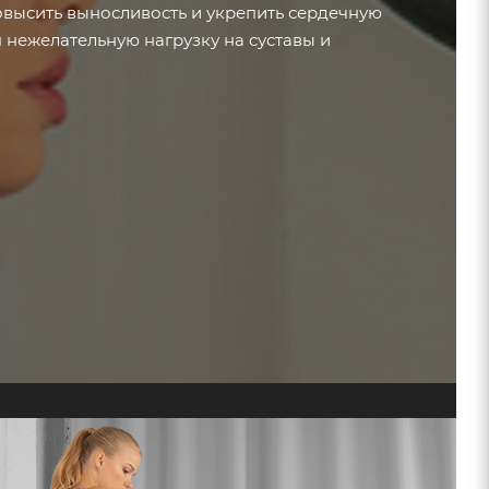
высить выносливость и укрепить сердечную
 нежелательную нагрузку на суставы и