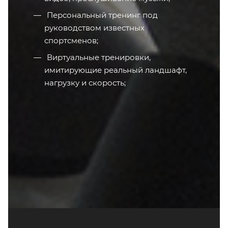
Персональный тренинг под
руководством известных
спортсменов;
Виртуальные тренировки,
имитирующие реальный ландшафт,
нагрузку и скорость;