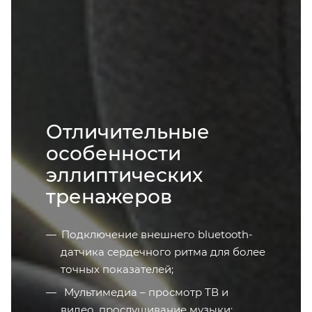
Отличительные
особенности
эллиптических
тренажеров
Подключение внешнего bluetooth-
датчика сердечного ритма для более
точных показателей;
Мультимедиа – просмотр ТВ и
видео, прослушивание музыки;