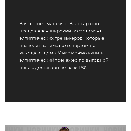
В интернет-магазине Велосаратов
представлен широкий ассортимент
эллиптических тренажеров, которые
позволят заниматься спортом не
выходя из дома. У нас можно купить
эллиптический тренажер по выгодной
цене с доставкой по всей РФ.