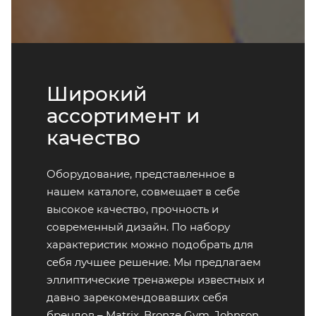
Широкий
ассортимент и
качество
Оборудование, представленное в
нашем каталоге, совмещает в себе
высокое качество, прочность и
современный дизайн. По набору
характеристик можно подобрать для
себя лучшее решение. Мы предлагаем
эллиптические тренажеры известных и
давно зарекомендовавших себя
брендов – Matrix, Bronze Gym, Johnson,