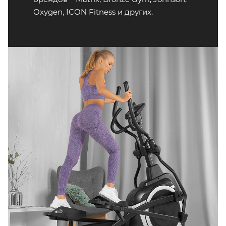
Oxygen, ICON Fitness и других.