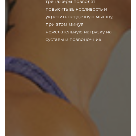
тренажеры позволят
повысить выносливость и
укрепить сердечную мышцу,
при этом минуя
нежелательную нагрузку на
суставы и позвоночник.