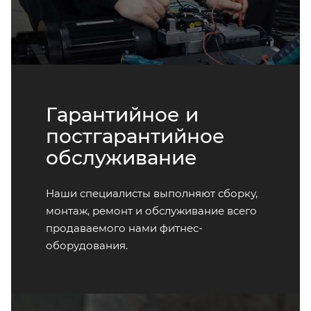
Гарантийное и
постгарантийное
обслуживание
Наши специалисты выполняют сборку,
монтаж, ремонт и обслуживание всего
продаваемого нами фитнес-
оборудования.