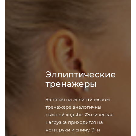
Эллиптические
тренажеры
Занятия на эллиптическом
тренажере аналогичны
лыжной ходьбе. Физическая
нагрузка приходится на
ноги, руки и спину. Эти