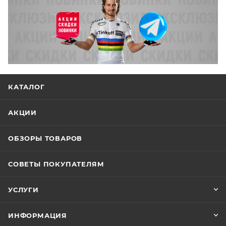
КАТАЛОГ
АКЦИИ
ОБЗОРЫ ТОВАРОВ
СОВЕТЫ ПОКУПАТЕЛЯМ
УСЛУГИ
ИНФОРМАЦИЯ