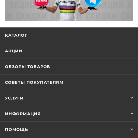
КАТАЛОГ
АКЦИИ
ОБЗОРЫ ТОВАРОВ
СОВЕТЫ ПОКУПАТЕЛЯМ
УСЛУГИ
ИНФОРМАЦИЯ
ПОМОЩЬ