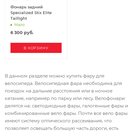
Фонарь задний
Specialized Stix Elite
TaillIght
Мало
6 300
руб.
В КОРЗИНУ
В данном разделе можно купить фару для
велосипеда. Велосипедная фара необходима для
поездок на дальние расстояния или в ночное
катание, например по парку или лесу. Велофонари
делятся на: светодиодные фары, галогенные фары и
комбинированные вело фары. Почти все вело фары
имеют систему оптического рассеивания, что
позволяет освещать большую часть дороги, есть