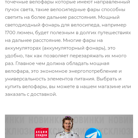
точечные велофары которые имеют направленный
пучок света, такие велосипедные фары способны
светить на более дальние расстояния. Мощный
светодиодный фонарь для велосипеда, например
1700 люмен, будет полезным в долгих путешествиях
на дальнее расстояние. Многие фары на
аккумуляторах (аккумуляторный фонарь), это
удобно, так как позволяет перезаряжать их много
раз. Главное чем должна обладать мощная
велофара, это экономное энергопотребление и
универсальность элементов питания. Выбрать и
купить велофары, вы можете в нашем магазине или
заказать с доставкой.