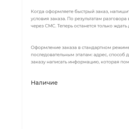
Когда оформляете быстрый заказ, напишит
условия заказа. По результатам разговор
через СМС. Теперь останется только ждать
Оформление заказа в стандартном режиме
последовательным этапам: адрес, способ д
заказу написать информацию, которая пом
Наличие