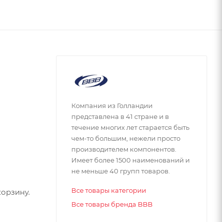
Компания из Голландии
представлена в 41 стране и в
течение многих лет старается быть
чем-то большим, нежели просто
производителем компонентов.
Имеет более 1500 наименований и
не меньше 40 групп товаров.
Все товары категории
орзину.
Все товары бренда BBB