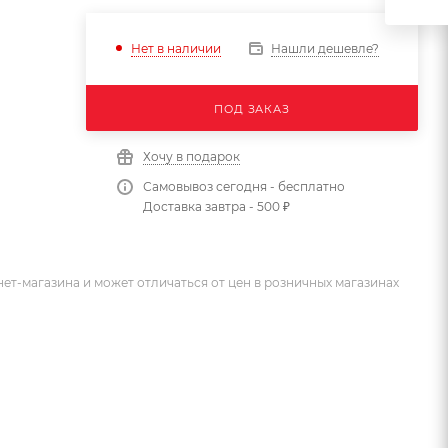
Нашли дешевле?
Нет в наличии
ПОД ЗАКАЗ
Хочу в подарок
Самовывоз сегодня - бесплатно
Доставка завтра - 500 ₽
ет-магазина и может отличаться от цен в розничных магазинах