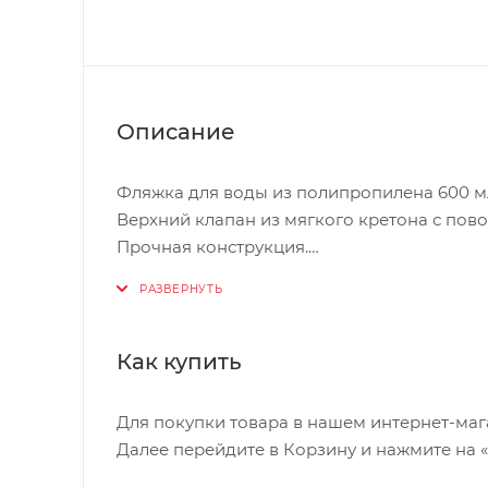
Описание
Фляжка для воды из полипропилена 600 м
Верхний клапан из мягкого кретона с пов
Прочная конструкция.
Элегантный дизайн.
Как купить
Для покупки товара в нашем интернет-маг
Далее перейдите в Корзину и нажмите на 