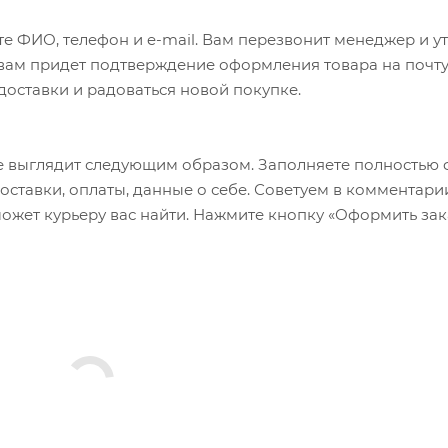
е ФИО, телефон и e-mail. Вам перезвонит менеджер и у
а вам придет подтверждение оформления товара на почту
 доставки и радоваться новой покупке.
 выглядит следующим образом. Заполняете полностью 
оставки, оплаты, данные о себе. Советуем в комментари
ожет курьеру вас найти. Нажмите кнопку «Оформить зак