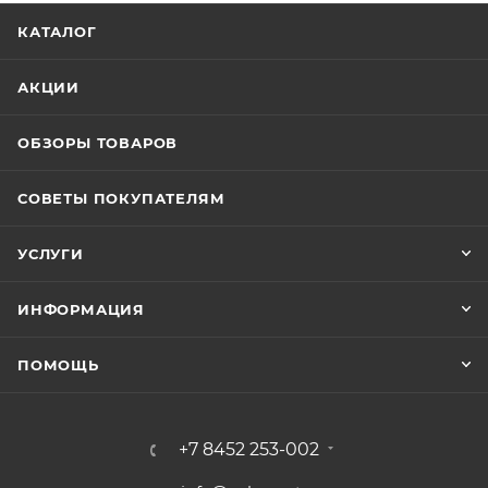
КАТАЛОГ
АКЦИИ
ОБЗОРЫ ТОВАРОВ
СОВЕТЫ ПОКУПАТЕЛЯМ
УСЛУГИ
ИНФОРМАЦИЯ
ПОМОЩЬ
+7 8452 253-002