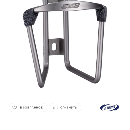
В ИЗБРАННОЕ
СРАВНИТЬ