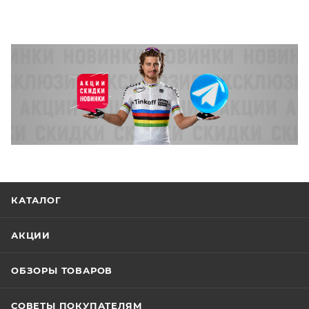
КАТАЛОГ
АКЦИИ
ОБЗОРЫ ТОВАРОВ
СОВЕТЫ ПОКУПАТЕЛЯМ