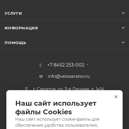
УСЛУГИ
ИНФОРМАЦИЯ
ПОМОЩЬ
+7 8452 253-002
info@velosaratov.ru
г. Саратов, ул. 3-я Дачная, д. 1к14
Наш сайт использует
файлы Cookies
Наш сайт использует cookie-файлы для
обеспечения удобства пользователей,