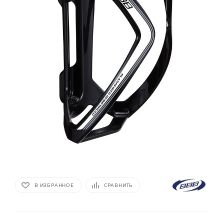
В ИЗБРАННОЕ
СРАВНИТЬ