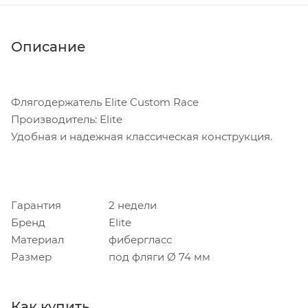
Описание
Флягодержатель Elite Custom Race
Производитель: Elite
Удобная и надежная классическая конструкция.
Гарантия
2 недели
Бренд
Elite
Материал
фибергласс
Размер
под фляги Ø 74 мм
Как купить