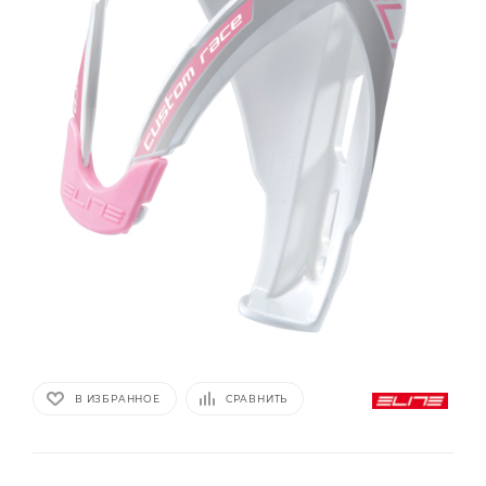
В ИЗБРАННОЕ
СРАВНИТЬ