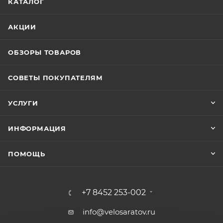
КАТАЛОГ
АКЦИИ
ОБЗОРЫ ТОВАРОВ
СОВЕТЫ ПОКУПАТЕЛЯМ
УСЛУГИ
ИНФОРМАЦИЯ
ПОМОЩЬ
+7 8452 253-002
info@velosaratov.ru